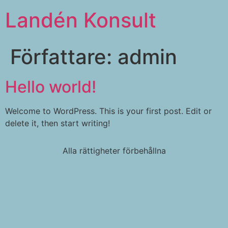
Landén Konsult
Författare:
admin
Hello world!
Welcome to WordPress. This is your first post. Edit or
delete it, then start writing!
Alla rättigheter förbehållna